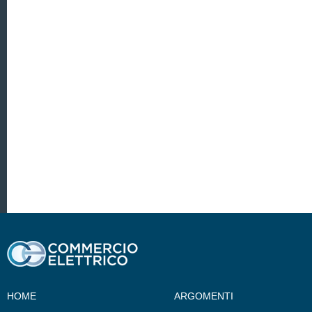
HOME
ARGOMENTI