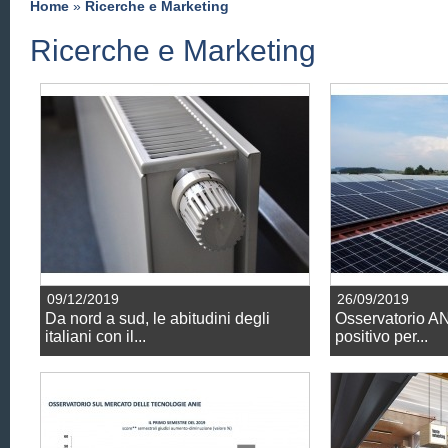
Home
»
Ricerche e Marketing
Ricerche e Marketing
09/12/2019
26/09/2019
Da nord a sud, le abitudini degli
Osservatorio AN
italiani con il...
positivo per...