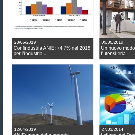
28/06/2019
09/05/2019
Confindustria ANIE: +4.7% nel 2018
Un nuovo modo 
per l’industria...
l’utensileria
12/04/2019
27/03/2014