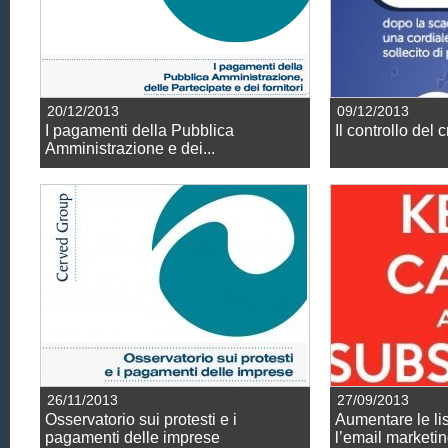
20/12/2013
09/12/2013
I pagamenti della Pubblica
Il controllo del 
Amministrazione e dei...
26/11/2013
27/09/2013
Osservatorio sui protesti e i
Aumentare le lis
pagamenti delle imprese
l’email marketi