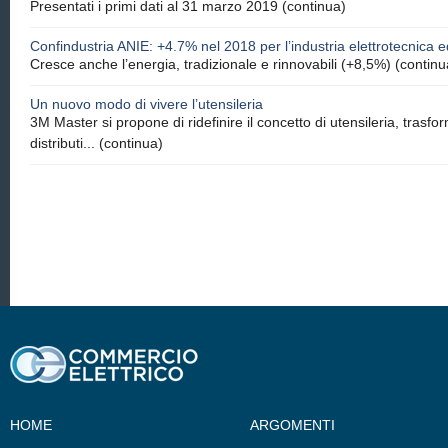
Presentati i primi dati al 31 marzo 2019
(continua)
Confindustria ANIE: +4.7% nel 2018 per l’industria elettrotecnica e
Cresce anche l’energia, tradizionale e rinnovabili (+8,5%)
(continu
Un nuovo modo di vivere l’utensileria
3M Master si propone di ridefinire il concetto di utensileria, tras
distributi...
(continua)
HOME
ARGOMENTI