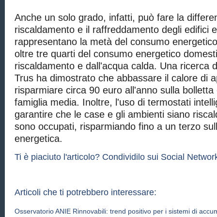
Anche un solo grado, infatti, può fare la differen
riscaldamento e il raffreddamento degli edifici e 
rappresentano la metà del consumo energetico
oltre tre quarti del consumo energetico domest
riscaldamento e dall'acqua calda. Una ricerca 
Trus ha dimostrato che abbassare il calore di 
risparmiare circa 90 euro all'anno sulla bolletta
famiglia media. Inoltre, l'uso di termostati intell
garantire che le case e gli ambienti siano risca
sono occupati, risparmiando fino a un terzo sull
energetica.
Ti è piaciuto l'articolo? Condividilo sui Social Network
Articoli che ti potrebbero interessare:
Osservatorio ANIE Rinnovabili: trend positivo per i sistemi di accu