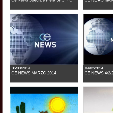
Ce News Speciale Fiera SPS IPC
CE NEWS MAR
05/03/2014
04/02/2014
CE NEWS MARZO 2014
CE NEWS 4/2/