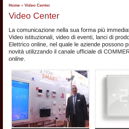
Home
»
Video Center
Video Center
La comunicazione nella sua forma più immediata
Video istituzionali, video di eventi, lanci di prodo
Elettrico online, nel quale le aziende possono p
novità utilizzando il canale ufficiale di CO
online
.