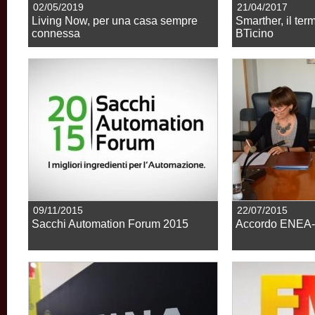
02/05/2019
21/04/2017
Living Now, per una casa sempre
Smarther, il te
connessa
BTicino
09/11/2015
22/07/2015
Sacchi Automation Forum 2015
Accordo ENEA