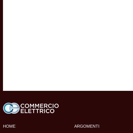
HOME
ARGOMENTI