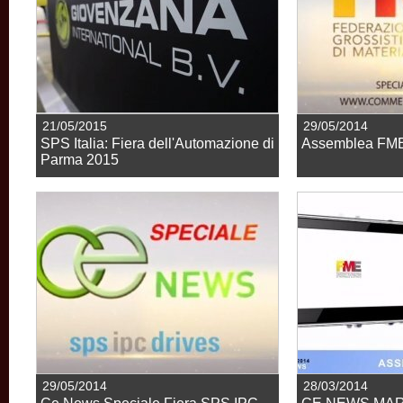
21/05/2015
29/05/2014
SPS Italia: Fiera dell'Automazione di
Assemblea FME 
Parma 2015
29/05/2014
28/03/2014