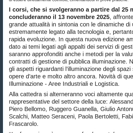
I corsi, che si svolgeranno a partire dal 25 
concluderanno il 13 novembre 2025
, affront
grande attualità in sintonia con le dinamiche di
estremamente legato alla tecnologia e, pertanto
rapida evoluzione. In questa nuova edizione a
dato ai temi legati agli appalti dei servizi di ges
saranno approfonditi anche i metodi per la valu
contratti di gestione di pubblica illuminazione
gli aspetti riguardanti l’illuminazione degli spazi 
opere d’arte e molto altro ancora. Novità di que
Illuminazione - Aree Industriali e Logistica.
Alla cattedra si alterneranno voci altamente qua
rappresentative del settore della luce: Alessan
Piero Bellomo, Ruggero Guanella, Giulio Antonu
Scalchi, Matteo Seraceni, Paola Bertoletti, Fa
Frascarolo.