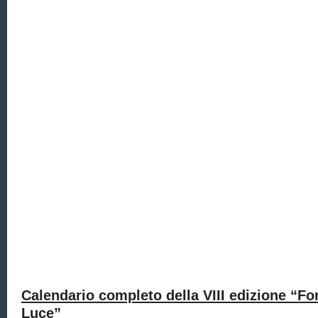
Calendario completo della VIII edizione “F
Luce”