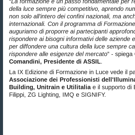
“
La formazione è un passo fondamentale per r
della luce sempre più competitivo, aprendo num
non solo all’intero dei confini nazionali, ma anc
internazionali. Con il programma di Formazione
auguriamo di proporre ai partecipanti approfond
rispondere ai bisogni informativi delle aziende e
per diffondere una cultura della luce sempre c
rispondere alle esigenze del mercato
” - spiega
Comandini, Presidente di ASSIL
.
La IX Edizione di Formazione in Luce vede il pa
Associazione dei Professionisti dell'Illumin
Building, Unitrain e
Utilitali
a
e il supporto di 
Filippi, ZG Lighting, IMQ e SIGNIFY.