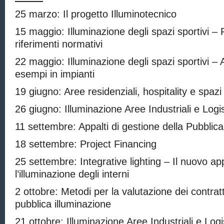
25 marzo: Il progetto Illuminotecnico
15 maggio: Illuminazione degli spazi sportivi – R
riferimenti normativi
22 maggio: Illuminazione degli spazi sportivi – 
esempi in impianti
19 giugno: Aree residenziali, hospitality e spa
26 giugno: Illuminazione Aree Industriali e Logi
11 settembre: Appalti di gestione della Pubblica
18 settembre: Project Financing
25 settembre: Integrative lighting – Il nuovo ap
l’illuminazione degli interni
2 ottobre: Metodi per la valutazione dei contratt
pubblica illuminazione
21 ottobre: Illuminazione Aree Industriali e Logi