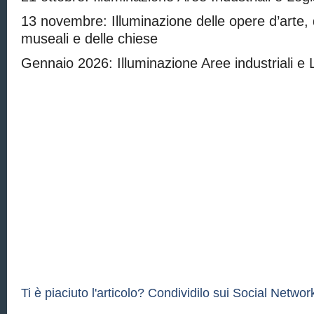
13 novembre: Illuminazione delle opere d’arte, d
museali e delle chiese
Gennaio 2026: Illuminazione Aree industriali e 
Ti è piaciuto l'articolo? Condividilo sui Social Network