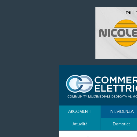
COMMUNITY MULTIMEDIALE DEDICATA AL M
ARGOMENTI
IN EVIDENZA
Attualità
Domotica