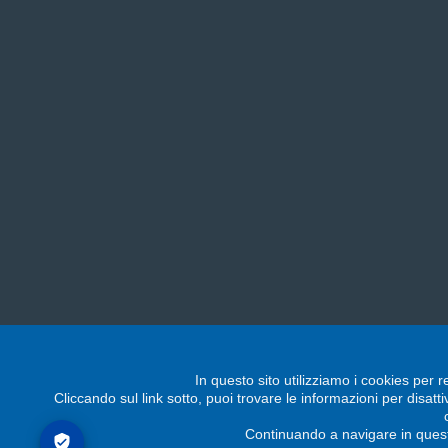
In questo sito utilizziamo i cookies per r
Cliccando sul link sotto, puoi trovare le informazioni per disatt
Continuando a navigare in quest