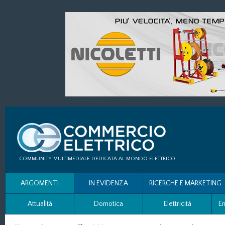
COMMUNITY MULTIMEDIALE DEDICATA AL MONDO ELETTRICO
ARGOMENTI
IN EVIDENZA
RICERCHE E MARKETING
Attualità
Domotica
Elettricità
En