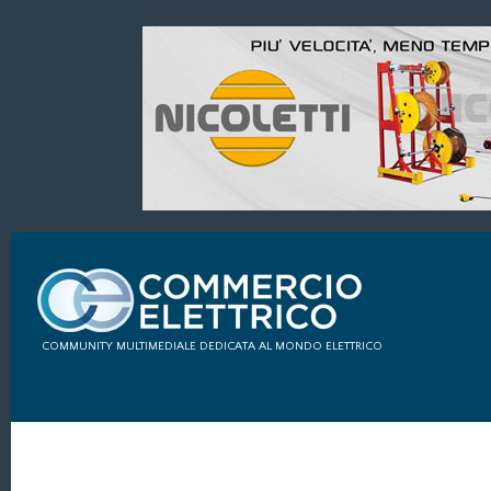
COMMUNITY MULTIMEDIALE DEDICATA AL MONDO ELETTRICO